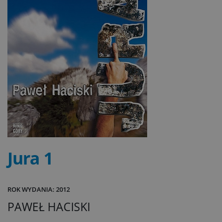
Jura 1
ROK WYDANIA: 2012
PAWEŁ HACISKI